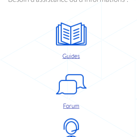
Guides
Forum